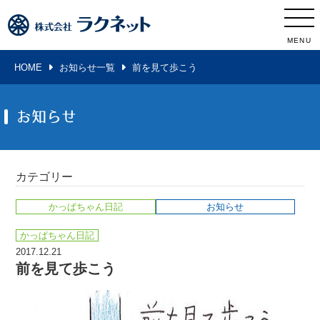
MENU
HOME
お知らせ一覧
前を見て歩こう
お知らせ
カテゴリー
かっぱちゃん日記
お知らせ
かっぱちゃん日記
2017.12.21
前を見て歩こう