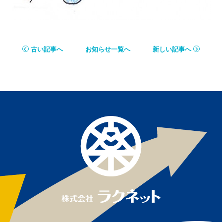
古い記事へ
お知らせ一覧へ
新しい記事へ