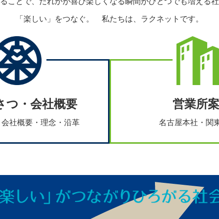
ることで、だれかが喜び楽しくなる瞬間がひとつでも増える社
「楽しい」をつなぐ。 私たちは、ラクネットです。
さつ・会社概要
営業所
・会社概要・理念・沿革
名古屋本社・関