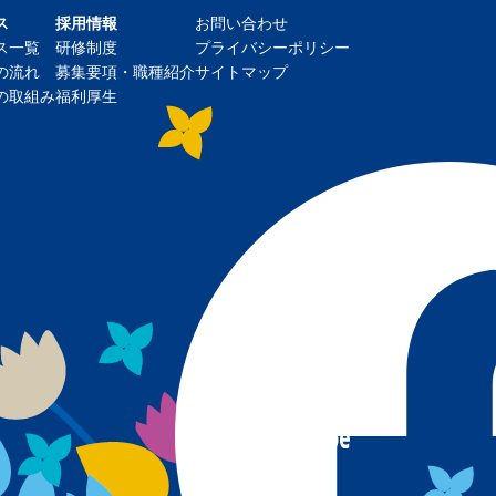
ス
採用情報
お問い合わせ
ス一覧
研修制度
プライバシーポリシー
の流れ
募集要項・職種紹介
サイトマップ
の取組み
福利厚生