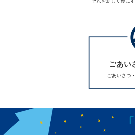
それを新しく形にす
ごあい
ごあいさつ