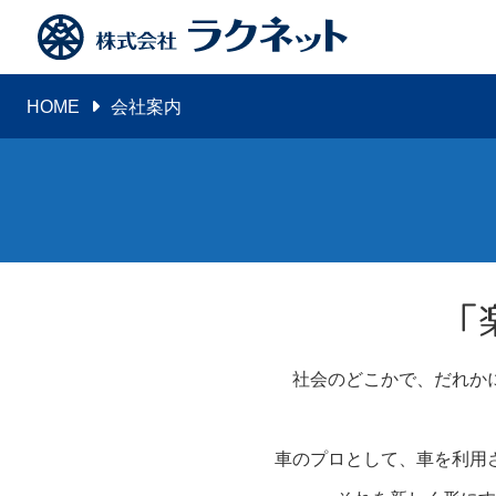
HOME
会社案内
「
社会のどこかで、だれか
車のプロとして、車を利用