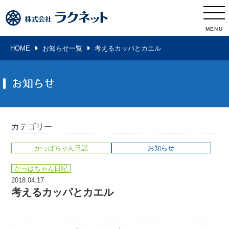
MENU
HOME
お知らせ一覧
考えるカッパとカエル
お知らせ
カテゴリー
かっぱちゃん日記
お知らせ
かっぱちゃん日記
2018.04.17
考えるカッパとカエル