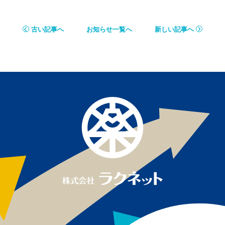
古い記事へ
お知らせ一覧へ
新しい記事へ