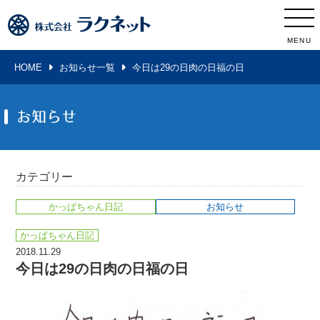
MENU
HOME
お知らせ一覧
今日は29の日肉の日福の日
お知らせ
カテゴリー
かっぱちゃん日記
お知らせ
かっぱちゃん日記
2018.11.29
今日は29の日肉の日福の日