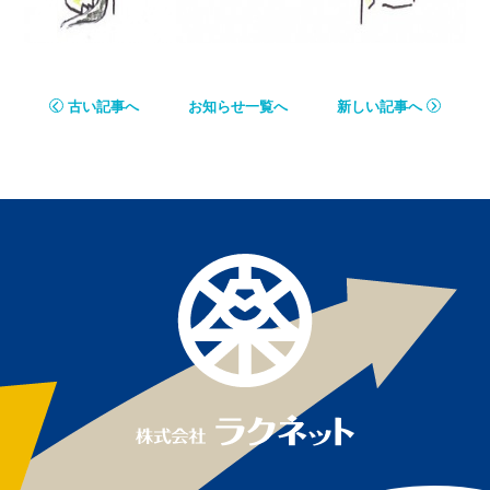
古い記事へ
お知らせ一覧へ
新しい記事へ