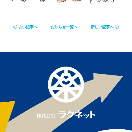
古い記事へ
お知らせ一覧へ
新しい記事へ