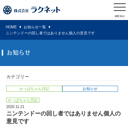
MENU
HOME
お知らせ一覧
ニンテンドーの回し者ではありません個人の意見です
お知らせ
カテゴリー
かっぱちゃん日記
お知らせ
かっぱちゃん日記
2020.11.21
ニンテンドーの回し者ではありません個人の
意見です