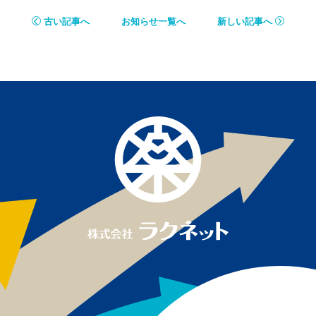
古い記事へ
お知らせ一覧へ
新しい記事へ