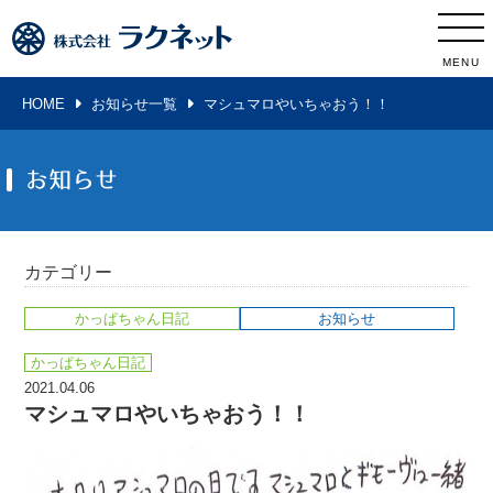
MENU
HOME
お知らせ一覧
マシュマロやいちゃおう！！
お知らせ
カテゴリー
かっぱちゃん日記
お知らせ
かっぱちゃん日記
2021.04.06
マシュマロやいちゃおう！！