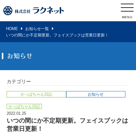
MENU
HOME
お知らせ一覧
いつの間にか不定期更新。フェイスブックは営業日更新！
お知らせ
カテゴリー
かっぱちゃん日記
お知らせ
かっぱちゃん日記
2022.01.25
いつの間にか不定期更新。フェイスブックは
営業日更新！