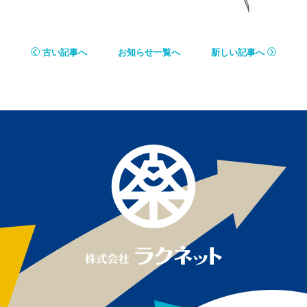
古い記事へ
お知らせ一覧へ
新しい記事へ