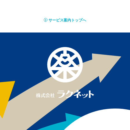
ご相談・お問い合わせ
サービス案内トップへ