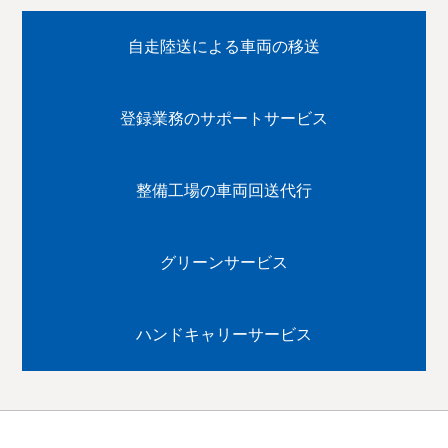
自走陸送による車両の移送
登録業務のサポートサービス
整備工場の車両回送代行
グリーンサービス
ハンドキャリーサービス