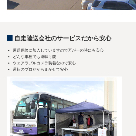
自走陸送会社のサービスだから安心
運送保険に加入していますので万が一の時にも安心
どんな車種でも運転可能
ウェアラブルカメラ装着なので安心
運転のプロだからまかせて安心