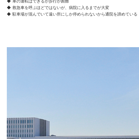
車の運転はできるが歩行が困難
救急車を呼ぶほどではないが、病院に入るまでが大変
駐車場が混んでいて遠い所にしか停められないから通院を諦めている